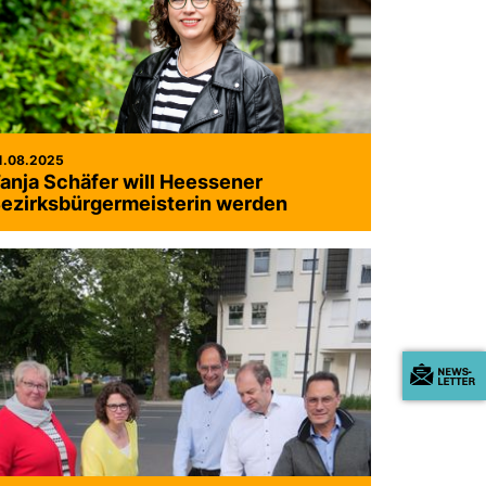
1.08.2025
anja Schäfer will Heessener
ezirksbürgermeisterin werden