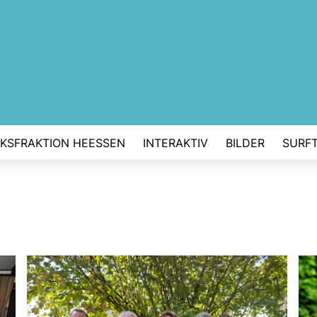
RKSFRAKTION HEESSEN
INTERAKTIV
BILDER
SURFT