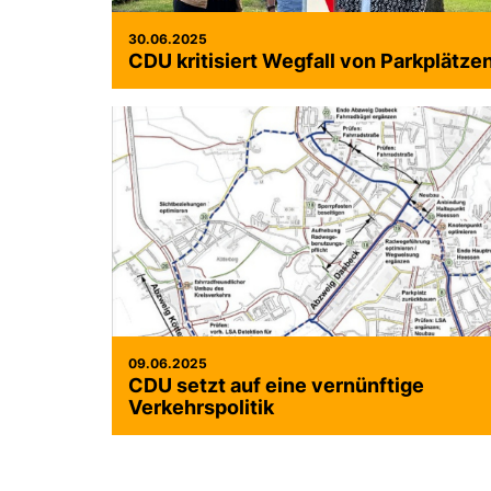
30.06.2025
CDU kritisiert Wegfall von Parkplätze
09.06.2025
CDU setzt auf eine vernünftige
Verkehrspolitik