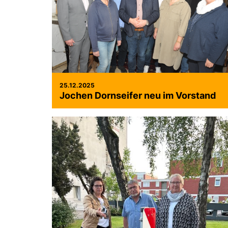
25.12.2025
Jochen Dornseifer neu im Vorstand