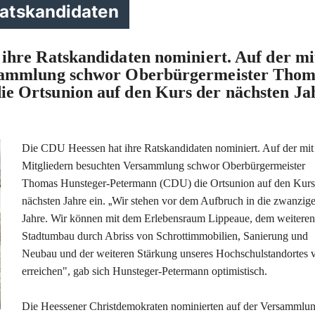
atskandidaten
ihre Ratskandidaten nominiert. Auf der mi
rsammlung schwor Oberbürgermeister Thom
e Ortsunion auf den Kurs der nächsten Ja
Die CDU Heessen hat ihre Ratskandidaten nominiert. Auf der mit
Mitgliedern besuchten Versammlung schwor Oberbürgermeister
Thomas Hunsteger-Petermann (CDU) die Ortsunion auf den Kurs
nächsten Jahre ein.
Wir stehen vor dem Aufbruch in die zwanzige
Jahre. Wir können mit dem Erlebensraum Lippeaue, dem weiteren
Stadtumbau durch Abriss von Schrottimmobilien, Sanierung und
Neubau und der weiteren Stärkung unseres Hochschulstandortes v
erreichen", gab sich Hunsteger-Petermann optimistisch.
Die Heessener Christdemokraten nominierten auf der Versammlun