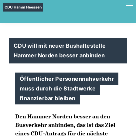
CDU Hamm Heessen
CDU will mit neuer Bushaltestelle
Hammer Norden besser anbinden
Öffentlicher Personennahverkehr
muss durch die Stadtwerke
finanzierbar bleiben
Den Hammer Norden besser an den
Busverkehr anbinden, das ist das Ziel
eines CDU-Antrags für die nächste