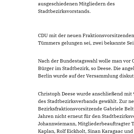
ausgeschiedenen Mitgliedern des
Stadtbezirksvorstands.
CDU mit der neuen Fraktionsvorsitzenden
Tümmers gelungen sei, zwei bekannte Seit
Nach der Bundestagswahl wolle man vor 
Bürger im Stadtbezirk, so Deese. Die ang
Berlin wurde auf der Versammlung diskut
Christoph Deese wurde anschließend mit 
des Stadtbezirksverbands gewählt. Zur ne
Bezirksfraktionsvorsitzende Gabriele Belt
Jahren nicht erneut für den Stadtbezirksvo
Johannwiemann, Mitgliederbeauftragter 
Kaplan, Rolf Eickholt, Sinan Karagaac und