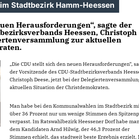
 im Stadtbezirk Hamm-Heessen
euen Herausforderungen“, sagte der
tbezirksverbands Heessen, Christoph
giertenversammlung zur aktuellen
raten.
Die CDU stellt sich den neuen Herausforderungen“, sa
der Vorsitzende des CDU-Stadtbezirksverbands Heess
Christoph Deese, jetzt bei der Delegiertenversammlun
aktuellen Situation der Christdemokraten.
Man habe bei den Kommunalwahlen im Stadtbezirk mi
über 36 Prozent nur um wenige Stimmen den Spitzenp
verpasst. Im Ratswahlbezirk Heessener Dorf habe man
dem Kandidaten Arnd Hilwig, der 46,3 Prozent der
Stimmen erhielt, das stadtweit beste Ergebnis erzielt. 