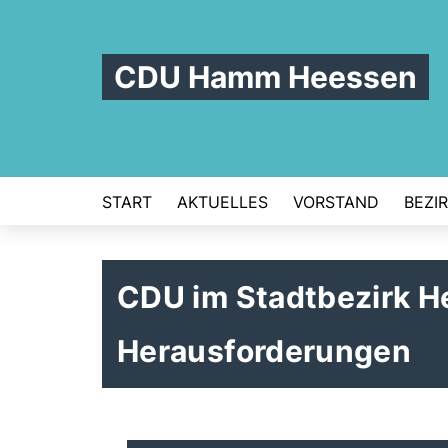
CDU Hamm Heessen
START
AKTUELLES
VORSTAND
BEZI
CDU im Stadtbezirk He
Herausforderungen