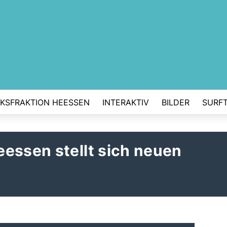
RKSFRAKTION HEESSEN
INTERAKTIV
BILDER
SURFT
essen stellt sich neuen