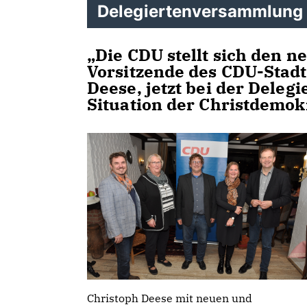
Delegiertenversammlung
Die CDU stellt sich den n
Vorsitzende des CDU-Stad
Deese, jetzt bei der Dele
Situation der Christdemok
Christoph Deese mit neuen und