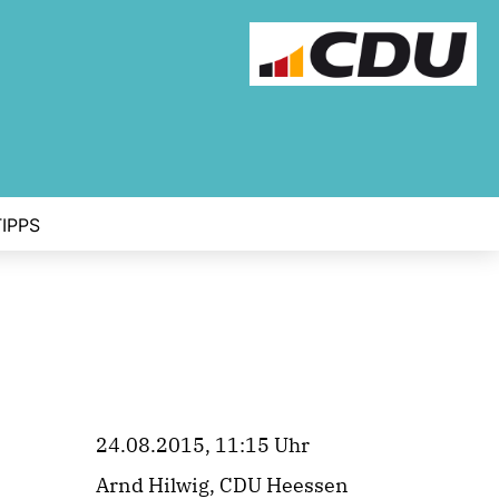
IPPS
24.08.2015, 11:15 Uhr
Arnd Hilwig, CDU Heessen