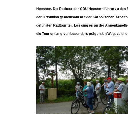
Heessen. Die Radtour der CDU Heessen führte zu den 
der Ortsunion gemeinsam mit der Katholischen Arbeitn
geführten Radtour teil. Los ging es an der Annenkapell
die Tour entlang von besonders prägenden Wegezeichen 